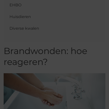
EHBO
Huisdieren
Diverse kwalen
Brandwonden: hoe
reageren?