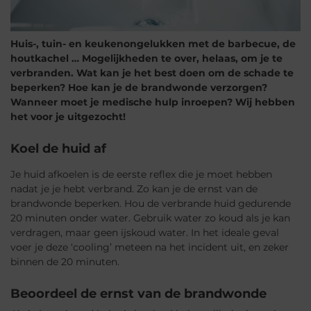
Huis-, tuin- en keukenongelukken met de barbecue, de
houtkachel … Mogelijkheden te over, helaas, om je te
verbranden. Wat kan je het best doen om de schade te
beperken? Hoe kan je de brandwonde verzorgen?
Wanneer moet je medische hulp inroepen? Wij hebben
het voor je uitgezocht!
Koel de huid af
Je huid afkoelen is de eerste reflex die je moet hebben
nadat je je hebt verbrand. Zo kan je de ernst van de
brandwonde beperken. Hou de verbrande huid gedurende
20 minuten onder water. Gebruik water zo koud als je kan
verdragen, maar geen ijskoud water. In het ideale geval
voer je deze ‘cooling’ meteen na het incident uit, en zeker
binnen de 20 minuten.
Beoordeel de ernst van de brandwonde