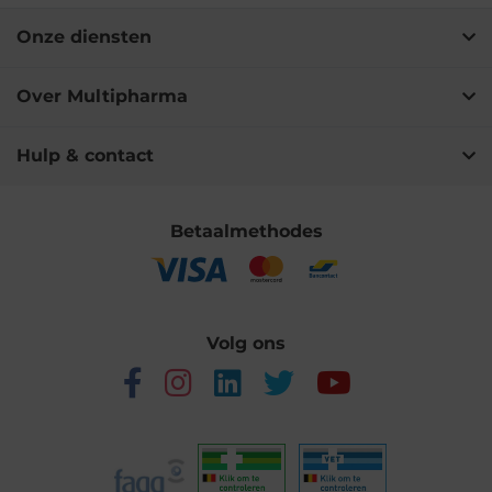
Onze diensten
Over Multipharma
Hulp & contact
Betaalmethodes
Volg ons