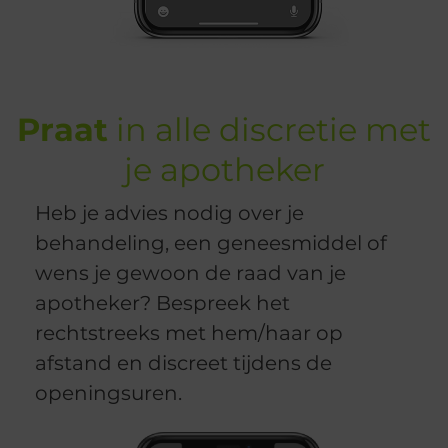
Praat
in alle discretie met
je apotheker
Heb je advies nodig over je
behandeling, een geneesmiddel of
wens je gewoon de raad van je
apotheker? Bespreek het
rechtstreeks met hem/haar op
afstand en discreet tijdens de
openingsuren.