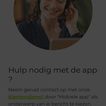
Hulp nodig met de app
?
Neem gerust contact op met onze
klantendienst
door "Mobiele app" als
onderwerp van je bericht te kiezen.