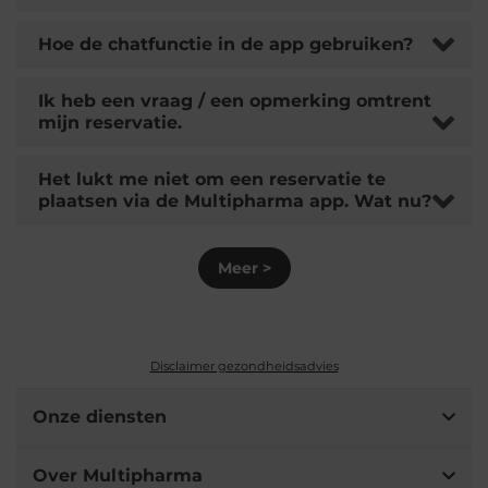
Hoe de chatfunctie in de app gebruiken?
Ik heb een vraag / een opmerking omtrent
mijn reservatie.
Het lukt me niet om een reservatie te
plaatsen via de Multipharma app. Wat nu?
Meer >
Disclaimer gezondheidsadvies
Onze diensten
Over Multipharma