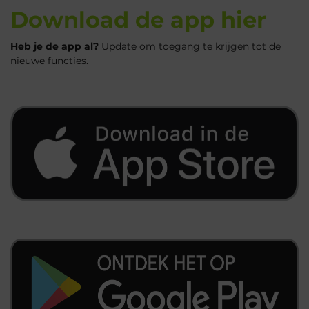
Download de app hier
Heb je de app al?
Update om toegang te krijgen tot de
nieuwe functies.