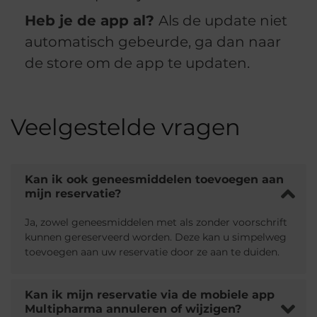
Heb je de app al?
Als de update niet
automatisch gebeurde, ga dan naar
de store om de app te updaten.
Veelgestelde vragen
Kan ik ook geneesmiddelen toevoegen aan
mijn reservatie?
Ja, zowel geneesmiddelen met als zonder voorschrift
kunnen gereserveerd worden. Deze kan u simpelweg
toevoegen aan uw reservatie door ze aan te duiden.
Kan ik mijn reservatie via de mobiele app
Multipharma annuleren of wijzigen?