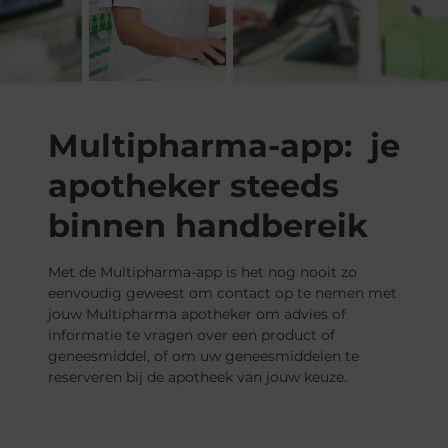
Multipharma-app: je
apotheker steeds
binnen handbereik
Met de Multipharma-app is het nog nooit zo
eenvoudig geweest om contact op te nemen met
jouw Multipharma apotheker om advies of
informatie te vragen over een product of
geneesmiddel, of om uw geneesmiddelen te
reserveren bij de apotheek van jouw keuze.