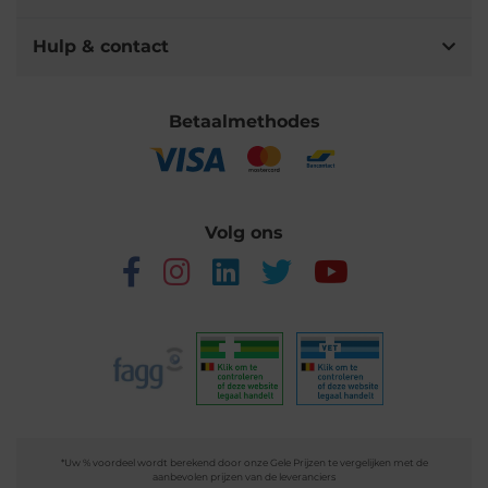
Hulp & contact
Betaalmethodes
Volg ons
*Uw % voordeel wordt berekend door onze Gele Prijzen te vergelijken met de
aanbevolen prijzen van de leveranciers