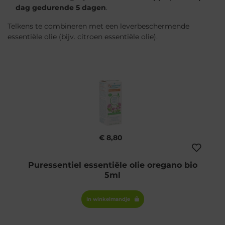
dag gedurende 5 dagen
.
Telkens te combineren met een leverbeschermende
essentiële olie (bijv. citroen essentiële olie).
€ 8,80
Puressentiel essentiële olie oregano bio
5ml
In winkelmandje