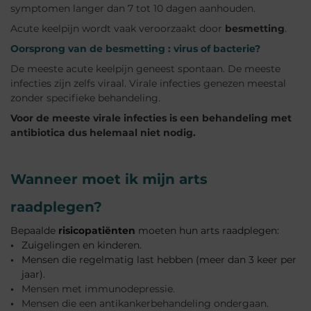
symptomen langer dan 7 tot 10 dagen aanhouden.
Acute keelpijn wordt vaak veroorzaakt door
besmetting
.
Oorsprong van de besmetting : virus of bacterie?
De meeste acute keelpijn geneest spontaan. De meeste
infecties zijn zelfs viraal. Virale infecties genezen meestal
zonder specifieke behandeling.
Voor de meeste virale infecties is een behandeling met
antibiotica dus helemaal niet nodig.
Wanneer moet ik mijn arts
raadplegen?
Bepaalde
risicopatiënten
moeten hun arts raadplegen:
Zuigelingen en kinderen.
Mensen die regelmatig last hebben (meer dan 3 keer per
jaar).
Mensen met immunodepressie.
Mensen die een antikankerbehandeling ondergaan.