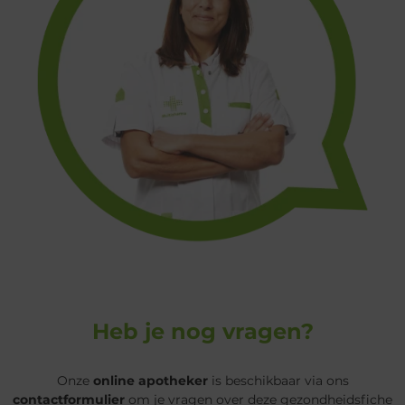
Heb je nog vragen?
Onze
online apotheker
is beschikbaar via ons
contactformulier
om je vragen over deze gezondheidsfiche