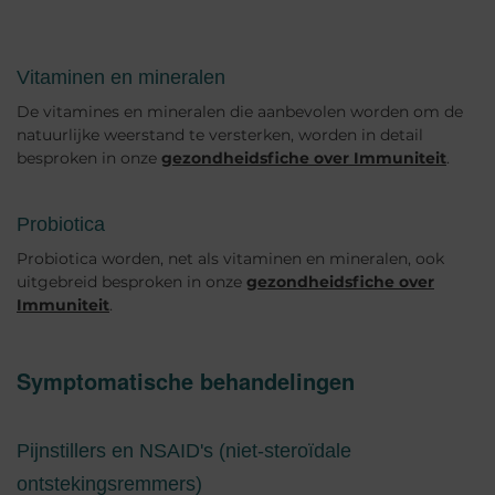
Vitaminen en mineralen
De vitamines en mineralen die aanbevolen worden om de
natuurlijke weerstand te versterken, worden in detail
besproken in onze
gezondheidsfiche over Immuniteit
.
Probiotica
Probiotica worden, net als vitaminen en mineralen, ook
uitgebreid besproken in onze
gezondheidsfiche over
Immuniteit
.
Symptomatische behandelingen
Pijnstillers en NSAID's (niet-steroïdale
ontstekingsremmers)