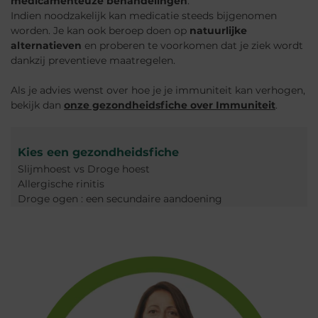
medicamenteuze behandelingen
.
Indien noodzakelijk kan medicatie steeds bijgenomen
worden. Je kan ook beroep doen op
natuurlijke
alternatieven
en proberen te voorkomen dat je ziek wordt
dankzij preventieve maatregelen.
Als je advies wenst over hoe je je immuniteit kan verhogen,
bekijk dan
onze gezondheidsfiche over Immuniteit
.
Kies een g
ezondheidsfiche
Slijmhoest vs Droge hoest
Allergische rinitis
Droge ogen : een secundaire aandoening