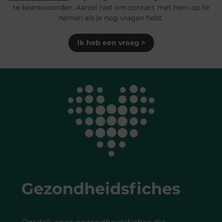
te beantwoorden. Aarzel niet om contact met hem op te
nemen als je nog vragen hebt.
Ik heb een vraag >
Gezondheidsfiches