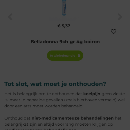
€ 5,37
Belladonna 9ch gr 4g boiron
In winkelmandje
Tot slot, wat moet je onthouden?
Het is belangrijk om te onthouden dat
keelpijn
geen ziekte
is, maar in bepaalde gevallen (zoals hierboven vermeld) wel
door een arts moet worden behandeld.
Onthoud dat
niet-medicamenteuze behandelingen
het
belangrijkst zijn en altijd voorrang moeten krijgen op