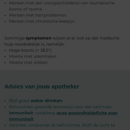
Mensen met een voorgeschiedenis van reumatische
koorts of reuma.
Mensen met hartproblemen.
Mensen met chronische keelpijn.
Sommige
symptomen
wijzen je er ook op dat medische
hulp noodzakelijk is, namelijk:
Hoge koorts (> 38,5°)
Moeite met ademhalen
Moeite met slikken
Advies van jouw apotheker
Blijf goed
water drinken
.
Behoud een gezonde levensstijl voor een optimale
immuniteit
: raadpleeg
onze gezondheidsfiche over
Immuniteit
.
Ventileer voldoende de leefruimtes. Blijft de lucht te