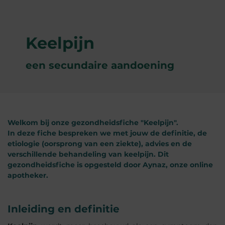
Keelpijn
een secundaire aandoening
Welkom bij onze gezondheidsfiche "Keelpijn".
In deze fiche bespreken we met jouw de definitie, de
etiologie (oorsprong van een ziekte),
advies
en de
verschillende
behandeling
van keelpijn.
Dit
gezondheidsfiche is opgesteld door Aynaz, onze online
apotheker.
Inleiding en definitie