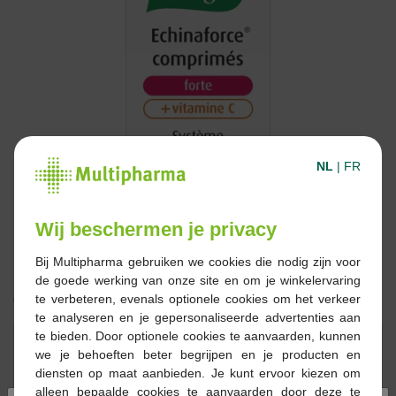
NL
|
FR
Wij beschermen je privacy
Bij Multipharma gebruiken we cookies die nodig zijn voor
de goede werking van onze site en om je winkelervaring
€ 23,49
te verbeteren, evenals optionele cookies om het verkeer
te analyseren en je gepersonaliseerde advertenties aan
te bieden. Door optionele cookies te aanvaarden, kunnen
Reserveren
Bestellen
we je behoeften beter begrijpen en je producten en
diensten op maat aanbieden. Je kunt ervoor kiezen om
alleen bepaalde cookies te aanvaarden door deze te
Op voorraad online