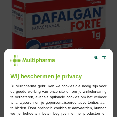
NL
|
FR
Wij beschermen je privacy
€ 3,77
Bij Multipharma gebruiken we cookies die nodig zijn voor
de goede werking van onze site en om je winkelervaring
te verbeteren, evenals optionele cookies om het verkeer
Reserveren
Bestellen
te analyseren en je gepersonaliseerde advertenties aan
te bieden. Door optionele cookies te aanvaarden, kunnen
we je behoeften beter begrijpen en je producten en
Op voorraad online