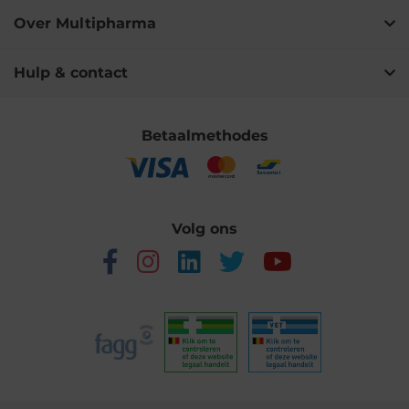
Over Multipharma
Hulp & contact
Betaalmethodes
Volg ons