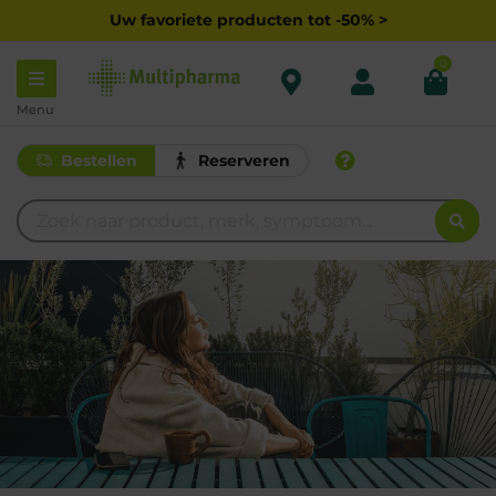
Uw favoriete producten tot -50% >
0
Menu
Bestellen
Reserveren