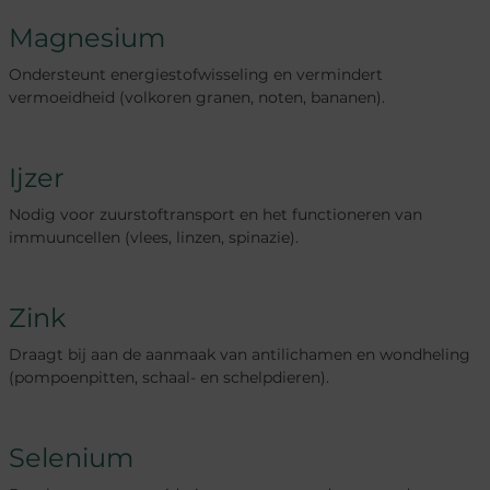
Magnesium
Ondersteunt energiestofwisseling en vermindert
vermoeidheid (volkoren granen, noten, bananen).
Ijzer
Nodig voor zuurstoftransport en het functioneren van
immuuncellen (vlees, linzen, spinazie).
Zink
Draagt bij aan de aanmaak van antilichamen en wondheling
(pompoenpitten, schaal- en schelpdieren).
Selenium