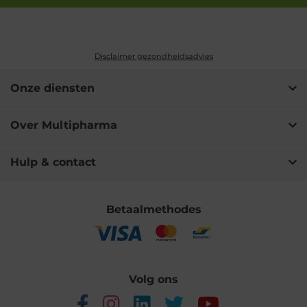
Disclaimer gezondheidsadvies
Onze diensten
Over Multipharma
Hulp & contact
Betaalmethodes
Volg ons