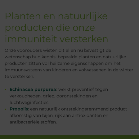
Planten en natuurlijke
producten die onze
immuniteit versterken
Onze voorouders wisten dit al en nu bevestigt de
wetenschap hun kennis: bepaalde planten en natuurlijke
producten zitten vol heilzame eigenschappen om het
immuunsysteem van kinderen en volwassenen in de winter
te versterken.
Echinacea purpurea
: werkt preventief tegen
verkoudheden, griep, ooronstekingen en
luchtweginfecties.
Propolis
: een natuurlijk ontstekingsremmend product
afkomstig van bijen, rijk aan antioxidanten en
antibacteriële stoffen.