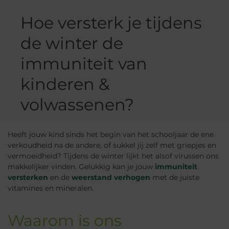
Hoe versterk je tijdens
de winter de
immuniteit van
kinderen &
volwassenen?
Heeft jouw kind sinds het begin van het schooljaar de ene
verkoudheid na de andere, of sukkel jij zelf met griepjes en
vermoeidheid? Tijdens de winter lijkt het alsof virussen ons
makkelijker vinden. Gelukkig kan je jouw
immuniteit
versterken
en de
weerstand verhogen
met de juiste
vitamines en mineralen.
Waarom is ons