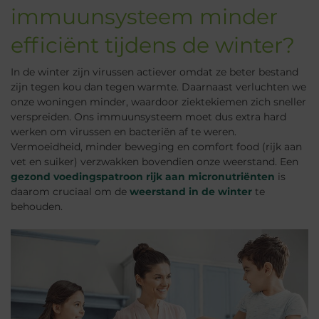
immuunsysteem minder
efficiënt tijdens de winter?
In de winter zijn virussen actiever omdat ze beter bestand
zijn tegen kou dan tegen warmte. Daarnaast verluchten we
onze woningen minder, waardoor ziektekiemen zich sneller
verspreiden. Ons immuunsysteem moet dus extra hard
werken om virussen en bacteriën af te weren.
Vermoeidheid, minder beweging en comfort food (rijk aan
vet en suiker) verzwakken bovendien onze weerstand. Een
gezond voedingspatroon rijk aan micronutriënten
is
daarom cruciaal om de
weerstand in de winter
te
behouden.