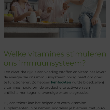
Welke vitamines stimuleren
ons immuunsysteem?
Een dieet dat rijk is aan voedingsstoffen en vitamines levert
de energie die ons immuunsysteem nodig heeft om goed
te functioneren. Zo hebben
lymfocyten
(witte bloedcellen)
vitamines nodig om de productie te activeren van
antilichamen tegen uitwendige externe agressies.
Bij een tekort kan het helpen om extra vitamine
supplementen in te nemen. Vooraleer je hierover met jouw