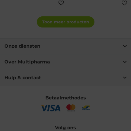
Toon meer producten
Onze diensten
Over Multipharma
Hulp & contact
Betaalmethodes
Volg ons