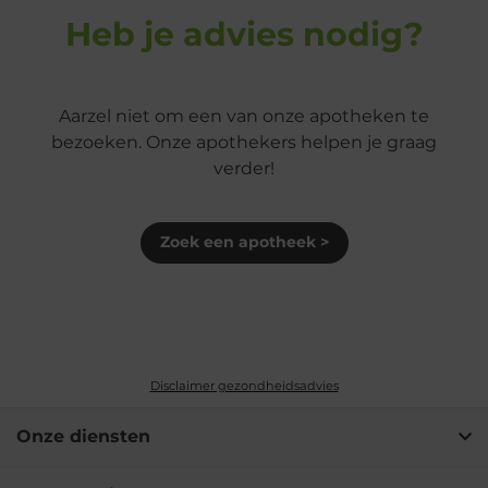
Heb je advies nodig?
Aarzel niet om een van onze apotheken te
bezoeken. Onze apothekers helpen je graag
verder!
Zoek een apotheek >
Disclaimer gezondheidsadvies
Onze diensten