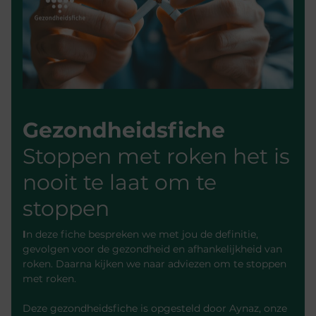
Gezondh
eidsfiche
Stoppen met roken het is
nooit te laat om te
stoppen
I
n deze fiche bespreken we met jou
de definitie,
gevolgen voor de gezondheid en afhankelijkheid van
roken. Daarna kijken we naar adviezen om te stoppen
met roken.
Deze gezondheidsfiche is opgesteld door Aynaz, onze