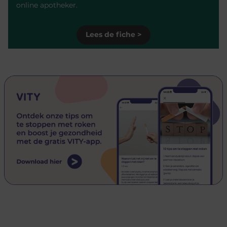
online apotheker.
Lees de fiche >