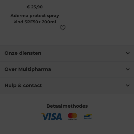
€ 25,90
Aderma protect spray
kind SPF50+ 200ml
Onze diensten
Over Multipharma
Hulp & contact
Betaalmethodes