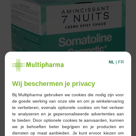
NL
|
FR
Wij beschermen je privacy
Bij Multipharma gebruiken we cookies die nodig zijn voor
de goede werking van onze site en om je winkelervaring
te verbeteren, evenals optionele cookies om het verkeer
€ 61,90
te analyseren en je gepersonaliseerde advertenties aan
te bieden. Door optionele cookies te aanvaarden, kunnen
Reserveren
Bestellen
we je behoeften beter begrijpen en je producten en
diensten op maat aanbieden. Je kunt ervoor kiezen om