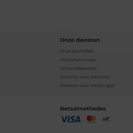
Onze diensten
Onze apotheken
Multipharma-app
Online Reservatie
Diensten voor patiënten
Diensten voor instellingen
Betaalmethodes