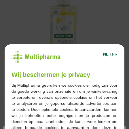
NL
|
FR
Wij beschermen je privacy
Bij Multipharma gebruiken we cookies die nodig zijn voor
de goede werking van onze site en om je winkelervaring
€ 15,90
te verbeteren, evenals optionele cookies om het verkeer
te analyseren en je gepersonaliseerde advertenties aan
te bieden. Door optionele cookies te aanvaarden, kunnen
Reserveren
Bestellen
we je behoeften beter begrijpen en je producten en
diensten op maat aanbieden. Je kunt ervoor kiezen om
alleen bepaalde cookies te aanvaarden door deze te
Op voorraad online