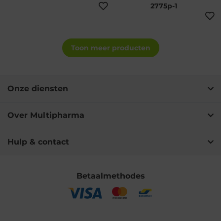
2775p-1
Toon meer producten
Onze diensten
Over Multipharma
Hulp & contact
Betaalmethodes