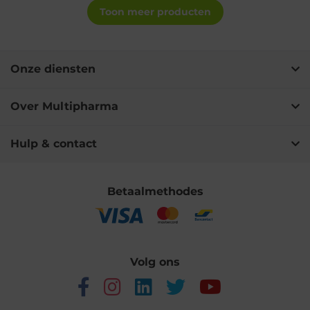
Toon meer producten
Onze diensten
Over Multipharma
Hulp & contact
Betaalmethodes
Volg ons