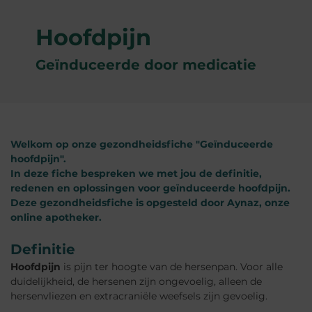
Hoofdpijn
Geïnduceerde door medicatie
Welkom op onze gezondheidsfiche "Geïnduceerde
hoofdpijn".
In deze fiche bespreken we met jou
de definitie,
redenen en oplossingen voor geïnduceerde hoofdpijn
.
Deze gezondheidsfiche is opgesteld door Aynaz, onze
online apotheker.
Definitie
Hoofdpijn
is pijn ter hoogte van de hersenpan. Voor alle
duidelijkheid, de hersenen zijn ongevoelig, alleen de
hersenvliezen en extracraniële weefsels zijn gevoelig.