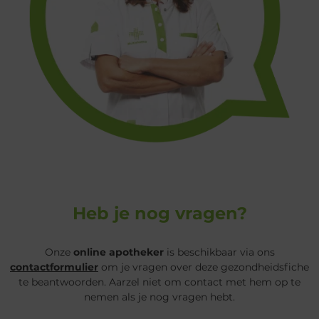
Heb je nog vragen?
Onze
online apotheker
is beschikbaar via ons
contactformulier
om je vragen over deze gezondheidsfiche
te beantwoorden. Aarzel niet om contact met hem op te
nemen als je nog vragen hebt.