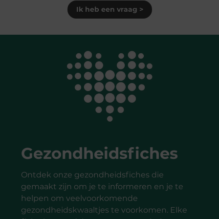
Ik heb een vraag >
Gezondheidsfiches
Ontdek onze gezondheidsfiches die
gemaakt zijn om je te informeren en je te
helpen om veelvoorkomende
gezondheidskwaaltjes te voorkomen. Elke