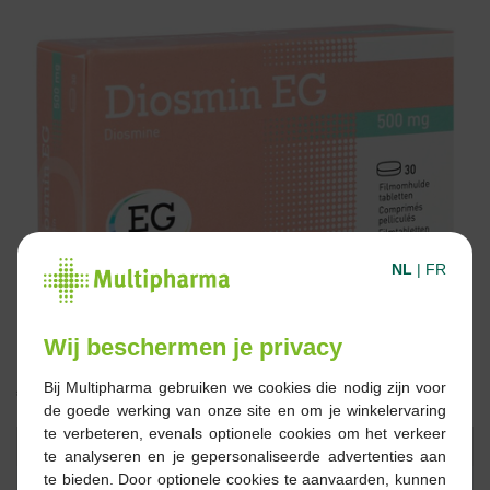
NL
|
FR
Wij beschermen je privacy
Bij Multipharma gebruiken we cookies die nodig zijn voor
€ 12,36
de goede werking van onze site en om je winkelervaring
te verbeteren, evenals optionele cookies om het verkeer
Reserveren
Bestellen
te analyseren en je gepersonaliseerde advertenties aan
te bieden. Door optionele cookies te aanvaarden, kunnen