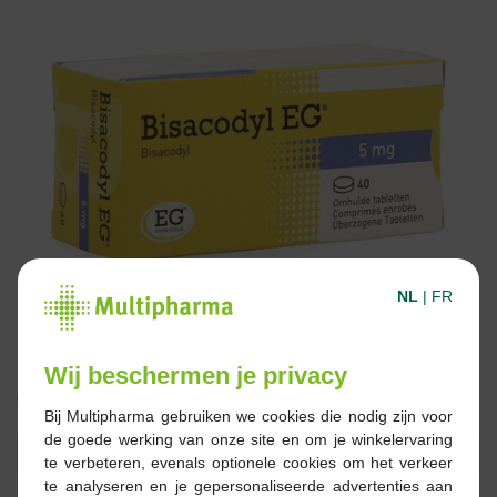
NL
|
FR
Wij beschermen je privacy
€ 6,10
Bij Multipharma gebruiken we cookies die nodig zijn voor
de goede werking van onze site en om je winkelervaring
Reserveren
Bestellen
te verbeteren, evenals optionele cookies om het verkeer
te analyseren en je gepersonaliseerde advertenties aan