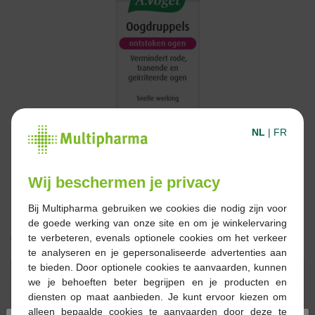
NL
|
FR
Wij beschermen je privacy
Bij Multipharma gebruiken we cookies die nodig zijn voor
de goede werking van onze site en om je winkelervaring
€ 17,49
te verbeteren, evenals optionele cookies om het verkeer
te analyseren en je gepersonaliseerde advertenties aan
te bieden. Door optionele cookies te aanvaarden, kunnen
Reserveren
Bestellen
we je behoeften beter begrijpen en je producten en
diensten op maat aanbieden. Je kunt ervoor kiezen om
alleen bepaalde cookies te aanvaarden door deze te
Op voorraad online