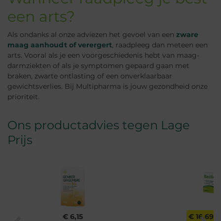
een arts?
Als ondanks al onze adviezen het gevoel van een
zware
maag aanhoudt of verergert
, raadpleeg dan meteen een
arts. Vooral als je een voorgeschiedenis hebt van maag-
darmziekten of als je symptomen gepaard gaan met
braken, zwarte ontlasting of een onverklaarbaar
gewichtsverlies. Bij Multipharma is jouw gezondheid onze
prioriteit.
Ons productadvies tegen Lage
Prijs
€ 6,15
€ 16,69