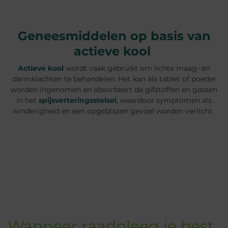
Geneesmiddelen op basis van
actieve kool
Actieve kool
wordt vaak gebruikt om lichte maag- en
darmklachten te behandelen. Het kan als tablet of poeder
worden ingenomen en absorbeert de gifstoffen en gassen
in het
spijsverteringsstelsel
, waardoor symptomen als
winderigheid en een opgeblazen gevoel worden verlicht.
Wanneer raadpleeg je best