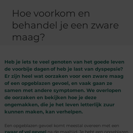
Hoe voorkom en
behandel je een zware
maag?
Heb je iets te veel genoten van het goede leven
de voorbije dagen of heb je last van dyspepsie?
Er zijn heel wat oorzaken voor een zware maag
of een opgeblazen gevoel, en vaak gaan ze
samen met andere symptomen. We overlopen
de oorzaken en bekijken hoe je deze
ongemakken, die je het leven letterlijk zuur
kunnen maken, kan verhelpen.
Een opgeblazen gevoel komt meestal overeen met een
zwaar of vol gevoel
na de maaltijd. Je hebt een opgeblazen