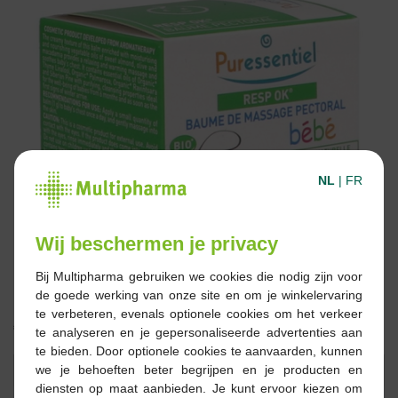
NL
|
FR
Wij beschermen je privacy
Bij Multipharma gebruiken we cookies die nodig zijn voor
de goede werking van onze site en om je winkelervaring
te verbeteren, evenals optionele cookies om het verkeer
€ 10,95
te analyseren en je gepersonaliseerde advertenties aan
te bieden. Door optionele cookies te aanvaarden, kunnen
Reserveren
we je behoeften beter begrijpen en je producten en
Bestellen
diensten op maat aanbieden. Je kunt ervoor kiezen om