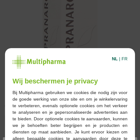
NL
|
FR
Wij beschermen je privacy
Bij Multipharma gebruiken we cookies die nodig zijn voor
de goede werking van onze site en om je winkelervaring
€ 10,80
te verbeteren, evenals optionele cookies om het verkeer
te analyseren en je gepersonaliseerde advertenties aan
te bieden. Door optionele cookies te aanvaarden, kunnen
Reserveren
Bestellen
we je behoeften beter begrijpen en je producten en
diensten op maat aanbieden. Je kunt ervoor kiezen om
alleen bepaalde cookies te aanvaarden door deze te
Op voorraad online