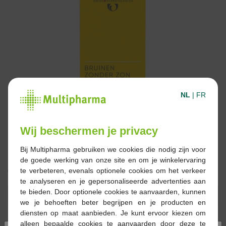
NL
|
FR
Wij beschermen je privacy
Bij Multipharma gebruiken we cookies die nodig zijn voor
de goede werking van onze site en om je winkelervaring
€ 19,90
te verbeteren, evenals optionele cookies om het verkeer
te analyseren en je gepersonaliseerde advertenties aan
te bieden. Door optionele cookies te aanvaarden, kunnen
Reserveren
Bestellen
we je behoeften beter begrijpen en je producten en
diensten op maat aanbieden. Je kunt ervoor kiezen om
alleen bepaalde cookies te aanvaarden door deze te
Op voorraad online