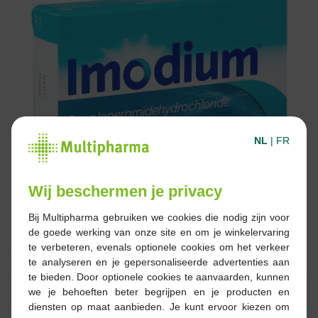
NL
|
FR
Wij beschermen je privacy
Bij Multipharma gebruiken we cookies die nodig zijn voor
de goede werking van onze site en om je winkelervaring
te verbeteren, evenals optionele cookies om het verkeer
€ 8,59
te analyseren en je gepersonaliseerde advertenties aan
te bieden. Door optionele cookies te aanvaarden, kunnen
Reserveren
Bestellen
we je behoeften beter begrijpen en je producten en
diensten op maat aanbieden. Je kunt ervoor kiezen om