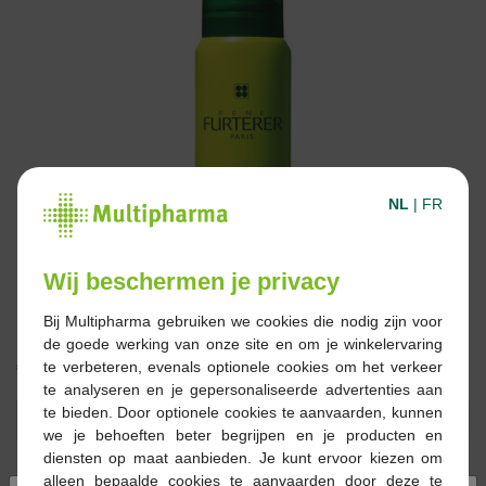
NL
|
FR
Wij beschermen je privacy
Bij Multipharma gebruiken we cookies die nodig zijn voor
de goede werking van onze site en om je winkelervaring
€ 24,50
te verbeteren, evenals optionele cookies om het verkeer
te analyseren en je gepersonaliseerde advertenties aan
te bieden. Door optionele cookies te aanvaarden, kunnen
Reserveren
Bestellen
we je behoeften beter begrijpen en je producten en
diensten op maat aanbieden. Je kunt ervoor kiezen om
alleen bepaalde cookies te aanvaarden door deze te
Op voorraad online