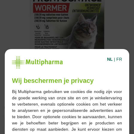
NL
|
FR
Wij beschermen je privacy
Bij Multipharma gebruiken we cookies die nodig zijn voor
de goede werking van onze site en om je winkelervaring
te verbeteren, evenals optionele cookies om het verkeer
€ 12,97
te analyseren en je gepersonaliseerde advertenties aan
te bieden. Door optionele cookies te aanvaarden, kunnen
Reserveren
Bestellen
we je behoeften beter begrijpen en je producten en
diensten op maat aanbieden. Je kunt ervoor kiezen om