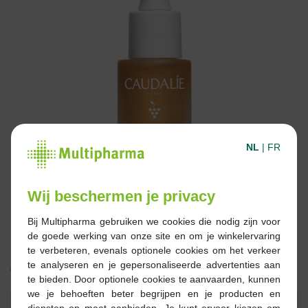
NL
|
FR
Wij beschermen je privacy
Bij Multipharma gebruiken we cookies die nodig zijn voor
de goede werking van onze site en om je winkelervaring
te verbeteren, evenals optionele cookies om het verkeer
te analyseren en je gepersonaliseerde advertenties aan
€ 15,99
te bieden. Door optionele cookies te aanvaarden, kunnen
we je behoeften beter begrijpen en je producten en
Reserveren
Bestellen