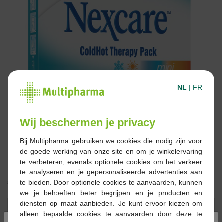
NL
|
FR
Wij beschermen je privacy
Bij Multipharma gebruiken we cookies die nodig zijn voor
de goede werking van onze site en om je winkelervaring
te verbeteren, evenals optionele cookies om het verkeer
te analyseren en je gepersonaliseerde advertenties aan
€ 8,67
te bieden. Door optionele cookies te aanvaarden, kunnen
we je behoeften beter begrijpen en je producten en
diensten op maat aanbieden. Je kunt ervoor kiezen om
Reserveren
Bestellen
alleen bepaalde cookies te aanvaarden door deze te