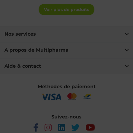
Voir plus de produits
Nos services
A propos de Multipharma
Aide & contact
Méthodes de paiement
Suivez-nous