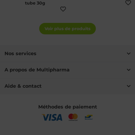
tube 30g
Voir plus de produits
Nos services
A propos de Multipharma
Aide & contact
Méthodes de paiement