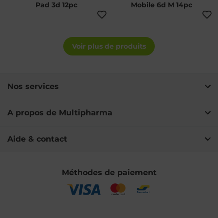
Pad 3d 12pc
Mobile 6d M 14pc
Voir plus de produits
Nos services
A propos de Multipharma
Aide & contact
Méthodes de paiement