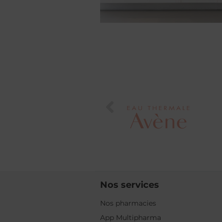
Nos services
Nos pharmacies
App Multipharma