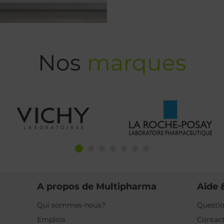
Nos
marques
A propos de Multipharma
Aide 
Qui sommes-nous?
Questio
Emplois
Contac