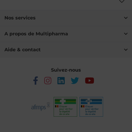
Nos services
A propos de Multipharma
Aide & contact
Suivez-nous