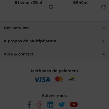
B5 sérum 30ml
B5 40ml
Nos services
A propos de Multipharma
Aide & contact
Méthodes de paiement
Suivez-nous