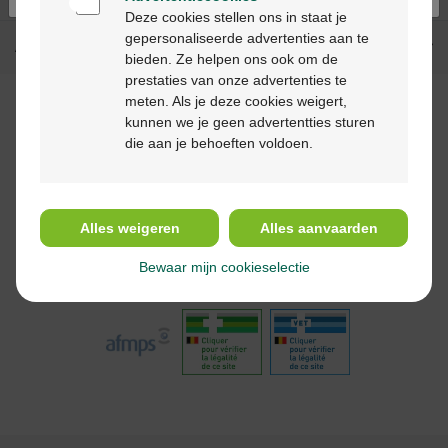
Deze cookies stellen ons in staat je
gepersonaliseerde advertenties aan te
Aide & contact
bieden. Ze helpen ons ook om de
prestaties van onze advertenties te
meten. Als je deze cookies weigert,
Méthodes de paiement
kunnen we je geen advertentties sturen
die aan je behoeften voldoen.
Suivez-nous
Alles weigeren
Alles aanvaarden
Bewaar mijn cookieselectie