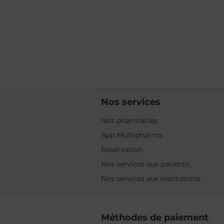
Nos services
Nos pharmacies
App Multipharma
Réservation
Nos services aux patients
Nos services aux institutions
Méthodes de paiement