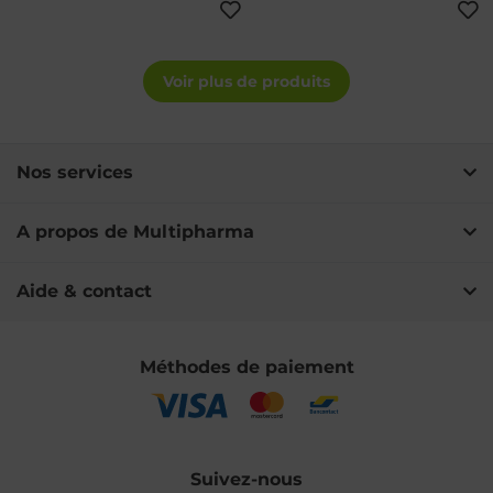
Voir plus de produits
Nos services
A propos de Multipharma
Aide & contact
Méthodes de paiement
Suivez-nous