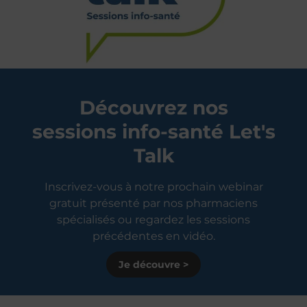
Découvrez nos
sessions info-santé Let's
Talk
Inscrivez-vous à notre prochain webinar
gratuit présenté par nos pharmaciens
spécialisés ou regardez les sessions
précédentes en vidéo.
Je découvre >