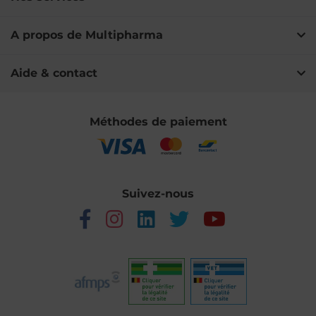
A propos de Multipharma
Aide & contact
Méthodes de paiement
Suivez-nous