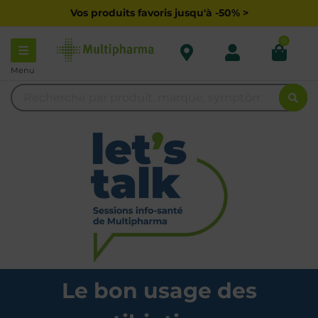
Vos produits favoris jusqu'à -50% >
0
Menu
Le bon usage des