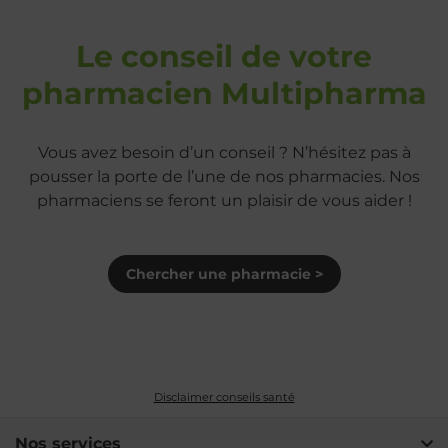
Le conseil de votre
pharmacien Multipharma
Vous avez besoin d’un conseil ? N’hésitez pas à
pousser la porte de l’une de nos pharmacies. Nos
pharmaciens se feront un plaisir de vous aider !
Chercher une pharmacie >
Disclaimer conseils santé
Nos services