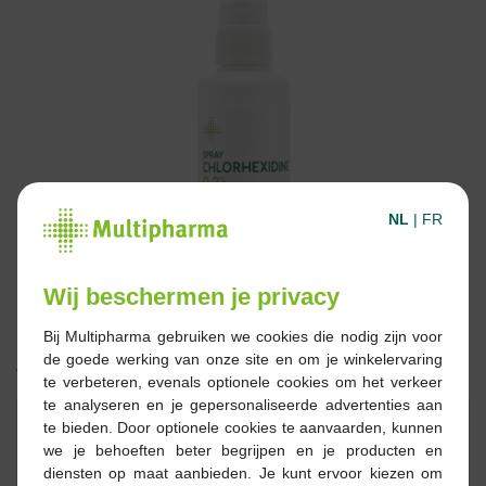
NL
|
FR
Wij beschermen je privacy
Bij Multipharma gebruiken we cookies die nodig zijn voor
de goede werking van onze site en om je winkelervaring
4,95 €
te verbeteren, evenals optionele cookies om het verkeer
te analyseren en je gepersonaliseerde advertenties aan
Réserver
Commander
te bieden. Door optionele cookies te aanvaarden, kunnen
we je behoeften beter begrijpen en je producten en
diensten op maat aanbieden. Je kunt ervoor kiezen om
En stock en ligne