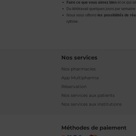
Faire ce que vous aimez bien
et ce qui vo
Du télétravail quelques jours par semaine 
Nous vous offrons
les possibilités de ré
rythme.
Nos services
Nos pharmacies
App Multipharma
Réservation
Nos services aux patients
Nos services aux institutions
Méthodes de paiement