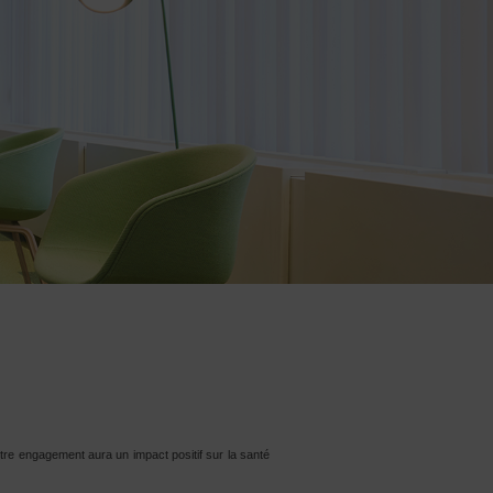
Votre engagement aura un impact positif sur la santé