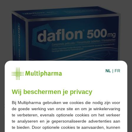
NL
|
FR
Wij beschermen je privacy
Bij Multipharma gebruiken we cookies die nodig zijn voor
35,98 €
de goede werking van onze site en om je winkelervaring
te verbeteren, evenals optionele cookies om het verkeer
Réserver
Commander
te analyseren en je gepersonaliseerde advertenties aan
te bieden. Door optionele cookies te aanvaarden, kunnen