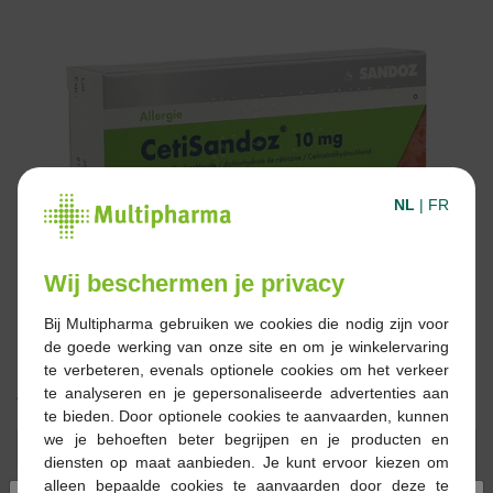
NL
|
FR
Wij beschermen je privacy
Bij Multipharma gebruiken we cookies die nodig zijn voor
de goede werking van onze site en om je winkelervaring
te verbeteren, evenals optionele cookies om het verkeer
te analyseren en je gepersonaliseerde advertenties aan
4,14 €
te bieden. Door optionele cookies te aanvaarden, kunnen
we je behoeften beter begrijpen en je producten en
Réserver
Commander
diensten op maat aanbieden. Je kunt ervoor kiezen om
alleen bepaalde cookies te aanvaarden door deze te