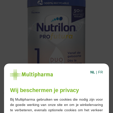
NL
|
FR
Wij beschermen je privacy
€ 18,65
Bij Multipharma gebruiken we cookies die nodig zijn voor
de goede werking van onze site en om je winkelervaring
Reserveren
Bestellen
te verbeteren, evenals optionele cookies om het verkeer